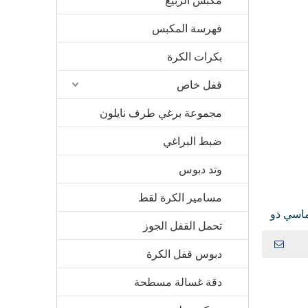
مكبس الربيع
فهرسة المكبس
بكرات الكرة
قفل خاص
مجموعة برغي طرف نايلون
ضبط البراغي
وتد دبوس
مسامير الكرة لقط
ماسي ذو
تحمل القفل الجوز
دبوس قفل الكرة
دقة غسالة مسطحة