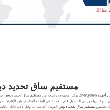
مستقيم ساق تحديد د
كن
أجهزة Zhengchen
توفير مجموعة واسعة من
مستقيم ساق تحديد دبوس
. ي
 في حاجة إليها ، يرجى الحصول على الخدمة في الوقت المناسب عبر الإنترنت ح
يضًا تخصيص
مستقيم ساق تحديد دبوس
الفريدة الخاصة بك وفقًا لاحتياجاتك الخاصة