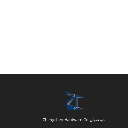
دونغقوان Zhengchen Hardware Co.