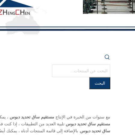
البحث
مع سنوات من الخبرة في الإنتاج
مستقيم ساق تحديد دبوس
، يم
مستقيم ساق تحديد دبوس
تلبية العديد من التطبيقات ، إذا كنت
ساق تحديد دبوس
. بالإضافة إلى قائمة المنتجات أدناه ، يمكنك أ