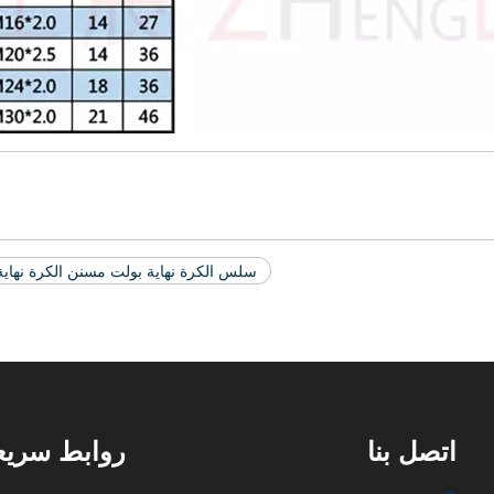
سلس الكرة نهاية بولت مسنن الكرة نهاية
اتصل بنا
روابط سريع