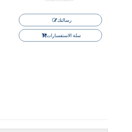
رسالتك
سلة الاستفسارات