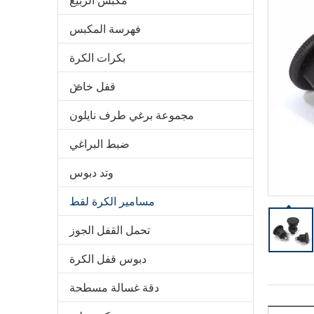
مكبس الربيع
فهرسة المكبس
بكرات الكرة
قفل خاص
مجموعة برغي طرف نايلون
ضبط البراغي
وتد دبوس
مسامير الكرة لقط
تحمل القفل الجوز
دبوس قفل الكرة
دقة غسالة مسطحة