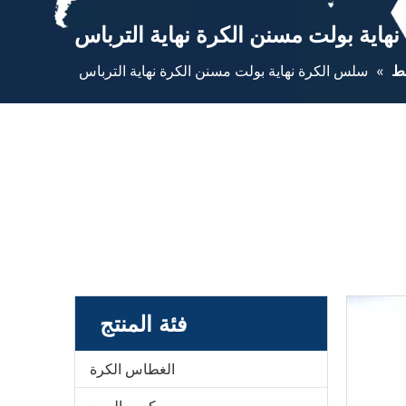
هاية بولت مسنن الكرة نهاية الترباس
قط
»
سلس الكرة نهاية بولت مسنن الكرة نهاية الترباس
فئة المنتج
الغطاس الكرة