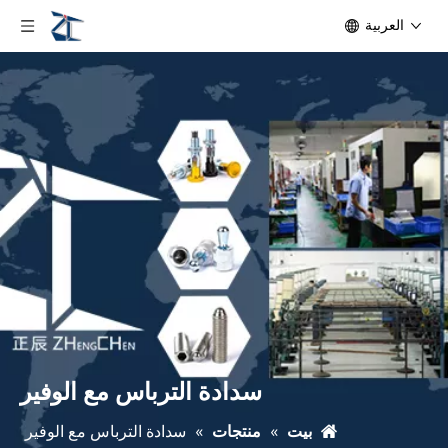
العربية
سدادة الترباس مع الوفير
بيت
»
منتجات
»
سدادة الترباس مع الوفير