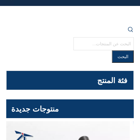
البحث
فئة المنتج
منتوجات جديدة