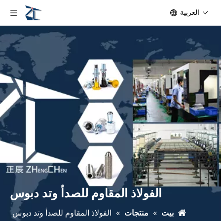
العربية
الفولاذ المقاوم للصدأ وتد دبوس
بيت
»
منتجات
»
الفولاذ المقاوم للصدأ وتد دبوس