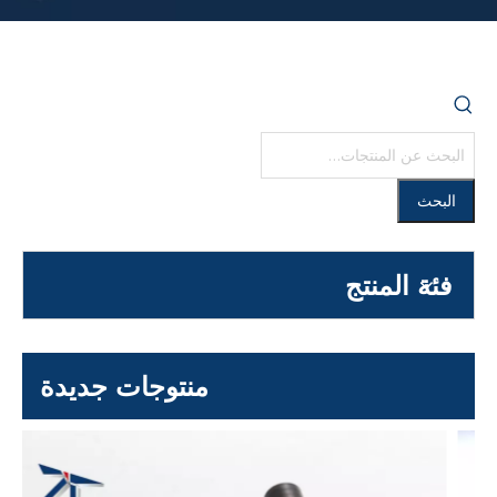
البحث
فئة المنتج
منتوجات جديدة