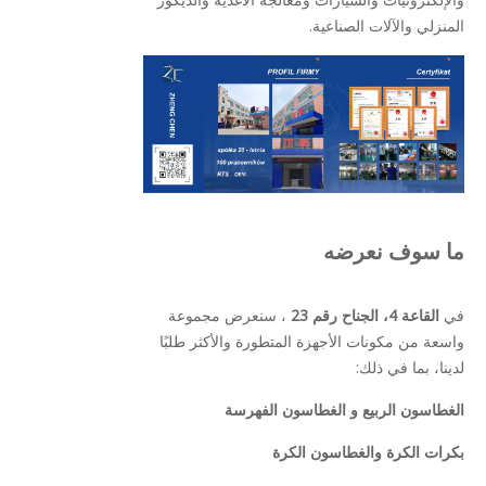
المنزلي والآلات الصناعية.
ما سوف نعرضه
في
القاعة 4، الجناح رقم 23
، سنعرض مجموعة
واسعة من مكونات الأجهزة المتطورة والأكثر طلبًا
لدينا، بما في ذلك:
الغطاسون الربيع و الغطاسون الفهرسة
بكرات الكرة والغطاسون الكرة