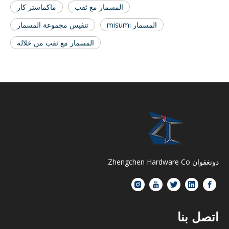
المسمار مع ثقب
ماكماستر كار
المسمار misumi
تنفيس مجموعة المسمار
المسمار مع ثقب من خلاله
دونغقوان Zhengchen Hardware Co.
اتصل بنا