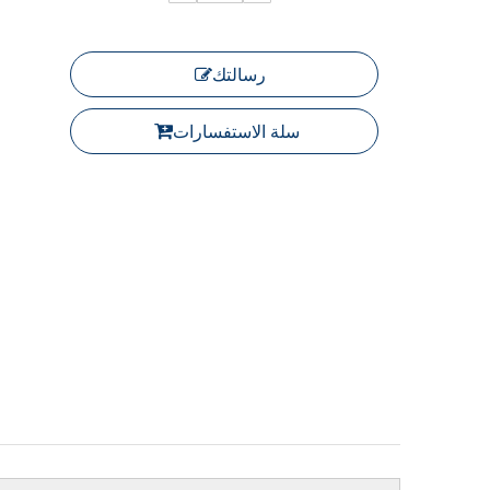
رسالتك
سلة الاستفسارات