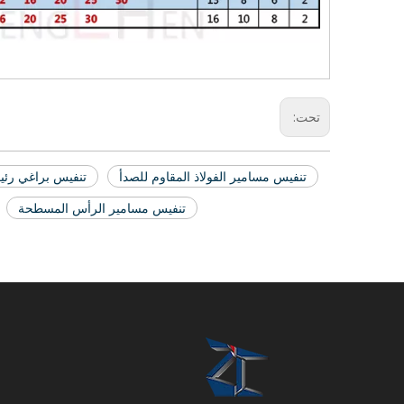
تحت:
تنفيس مسامير الفولاذ المقاوم للصدأ
تنفيس براغي رئ
تنفيس مسامير الرأس المسطحة